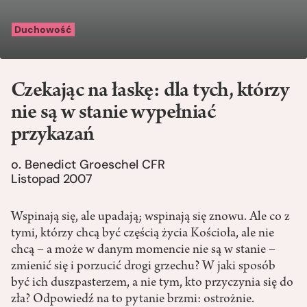
Duchowość
Czekając na łaskę: dla tych, którzy
nie są w stanie wypełniać
przykazań
o. Benedict Groeschel CFR
Listopad 2007
Wspinają się, ale upadają; wspinają się znowu. Ale co z
tymi, którzy chcą być częścią życia Kościoła, ale nie
chcą – a może w danym momencie nie są w stanie –
zmienić się i porzucić drogi grzechu? W jaki sposób
być ich duszpasterzem, a nie tym, kto przyczynia się do
zła? Odpowiedź na to pytanie brzmi: ostrożnie.