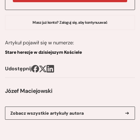
Masz już konto? Zaloguj się, aby kontynuuwać
Artykuł pojawił się w numerze:
Stare herezje w dzisiejszym Kościele
Udostępnij
Józef Maciejowski
Zobacz wszystkie artykuły autora