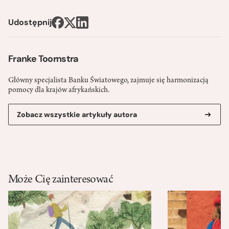
Udostępnij
Franke Toornstra
Główny specjalista Banku Światowego, zajmuje się harmonizacją
pomocy dla krajów afrykańskich.
Zobacz wszystkie artykuły autora
Może Cię zainteresować