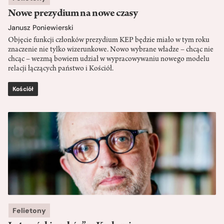
Nowe prezydium na nowe czasy
Janusz Poniewierski
Objęcie funkcji członków prezydium KEP będzie miało w tym roku
znaczenie nie tylko wizerunkowe. Nowo wybrane władze – chcąc nie
chcąc – wezmą bowiem udział w wypracowywaniu nowego modelu
relacji łączących państwo i Kościół.
Kościół
Felietony