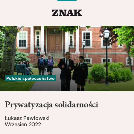
Polskie społeczeństwo
Prywatyzacja solidarności
Łukasz Pawłowski
Wrzesień 2022