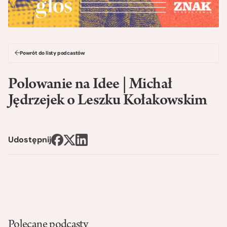
Powrót do listy podcastów
Polowanie na Idee | Michał
Jędrzejek o Leszku Kołakowskim
Udostępnij
Polecane podcasty