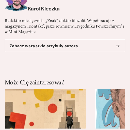
Karol Kleczka
Redaktor miesięcznika „Znak”, doktor filozofii. Współpracuje z
magazynem „Kontakt”, pisze również w „Tygodniku Powszechnym” i
w Mint Magazine
Zobacz wszystkie artykuły autora
Może Cię zainteresować