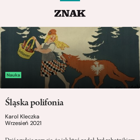
Nauka
Śląska polifonia
Karol Kleczka
Wrzesień 2021