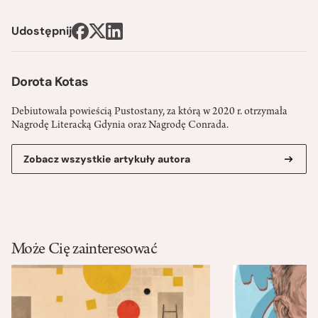
Udostępnij
Dorota Kotas
Debiutowała powieścią Pustostany, za którą w 2020 r. otrzymała
Nagrodę Literacką Gdynia oraz Nagrodę Conrada.
Zobacz wszystkie artykuły autora
Może Cię zainteresować