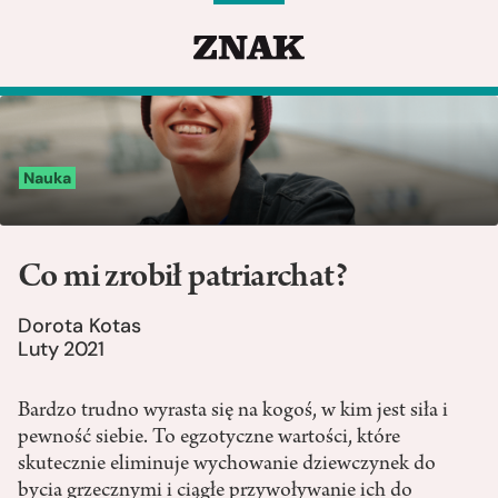
Nauka
Co mi zrobił patriarchat?
Dorota Kotas
Luty 2021
Bardzo trudno wyrasta się na kogoś, w kim jest siła i
pewność siebie. To egzotyczne wartości, które
skutecznie eliminuje wychowanie dziewczynek do
bycia grzecznymi i ciągłe przywoływanie ich do