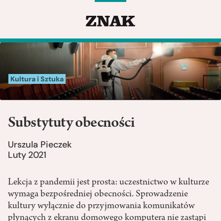
Kultura i Sztuka
Substytuty obecności
Urszula Pieczek
Luty 2021
Lekcja z pandemii jest prosta: uczestnictwo w kulturze
wymaga bezpośredniej obecności. Sprowadzenie
kultury wyłącznie do przyjmowania komunikatów
płynących z ekranu domowego komputera nie zastąpi