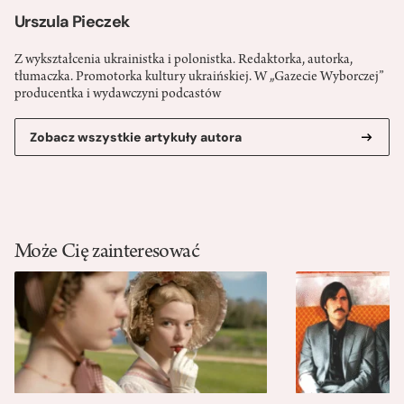
Urszula Pieczek
Z wykształcenia ukrainistka i polonistka. Redaktorka, autorka,
tłumaczka. Promotorka kultury ukraińskiej. W „Gazecie Wyborczej”
producentka i wydawczyni podcastów
Zobacz wszystkie artykuły autora
Może Cię zainteresować