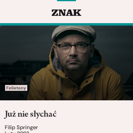
Felietony
Już nie słychać
Filip Springer