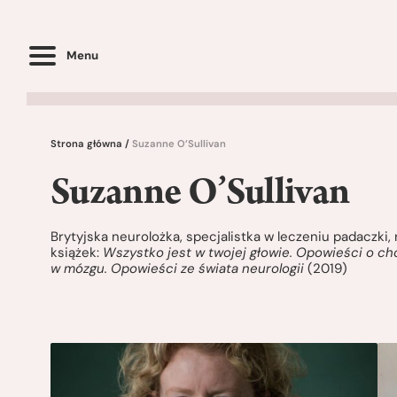
Menu
Strona główna
/
Suzanne O’Sullivan
Suzanne O’Sullivan
Brytyjska neurolożka, specjalistka w leczeniu padaczki
książek:
Wszystko jest w twojej głowie. Opowieści o 
w mózgu. Opowieści ze świata neurologii
(2019)