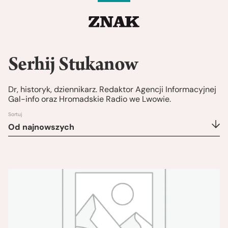
Serhij Stukanow
Dr, historyk, dziennikarz. Redaktor Agencji Informacyjnej
Gal-info oraz Hromadskie Radio we Lwowie.
Sortuj
Od najnowszych