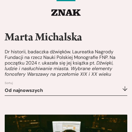
Marta Michalska
Dr historii, badaczka dźwięków. Laureatka Nagrody
Fundacji na rzecz Nauki Polskiej Monografie FNP. Na
początku 2024 r. ukazała się jej książka pt.
Dźwięki,
ludzie i nasłuchiwanie miasta. Wybrane elementy
fonosfery Warszawy na przełomie XIX i XX wieku
Sortuj
Od najnowszych