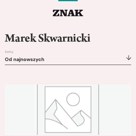
Marek Skwarnicki
Sortuj
Od najnowszych