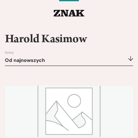
Harold Kasimow
Sortuj
Od najnowszych