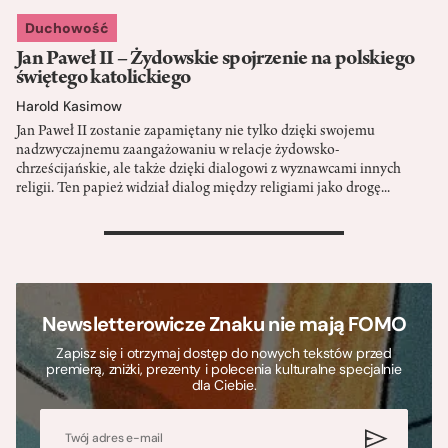
Duchowość
Jan Paweł II – Żydowskie spojrzenie na polskiego
świętego katolickiego
Harold Kasimow
Jan Paweł II zostanie zapamiętany nie tylko dzięki swojemu
nadzwyczajnemu zaangażowaniu w relacje żydowsko-
chrześcijańskie, ale także dzięki dialogowi z wyznawcami innych
religii. Ten papież widział dialog między religiami jako drogę...
>
Newsletterowicze Znaku nie mają FOMO
Zapisz się i otrzymaj dostęp do nowych tekstów przed
premierą, zniżki, prezenty i polecenia kulturalne specjalnie
dla Ciebie.