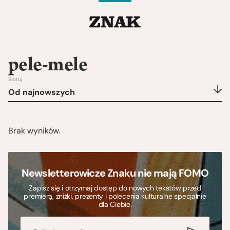
pele-mele
Sortuj
Od najnowszych
Brak wyników.
Newsletterowicze Znaku nie mają FOMO
Zapisz się i otrzymaj dostęp do nowych tekstów przed
premierą, zniżki, prezenty i polecenia kulturalne specjalnie
dla Ciebie.