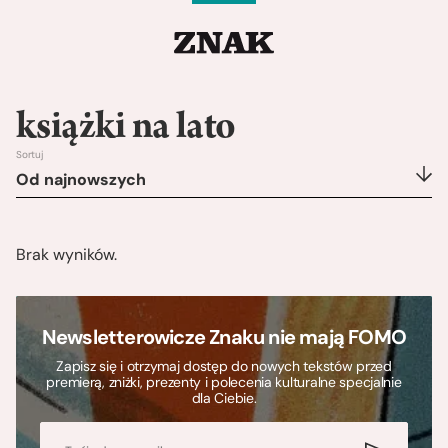
książki na lato
Sortuj
Od najnowszych
Brak wyników.
Newsletterowicze Znaku nie mają FOMO
Zapisz się i otrzymaj dostęp do nowych tekstów przed
premierą, zniżki, prezenty i polecenia kulturalne specjalnie
dla Ciebie.