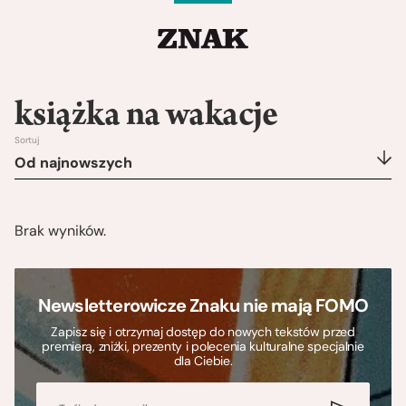
książka na wakacje
Sortuj
Od najnowszych
Brak wyników.
Newsletterowicze Znaku nie mają FOMO
Zapisz się i otrzymaj dostęp do nowych tekstów przed
premierą, zniżki, prezenty i polecenia kulturalne specjalnie
dla Ciebie.