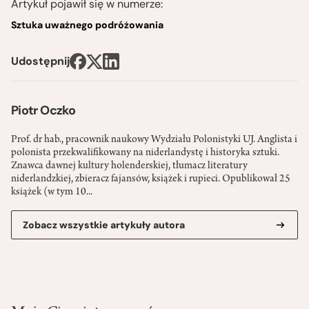
Artykuł pojawił się w numerze:
Sztuka uważnego podróżowania
Udostępnij
Piotr Oczko
Prof. dr hab., pracownik naukowy Wydziału Polonistyki UJ. Anglista i
polonista przekwalifikowany na niderlandystę i historyka sztuki.
Znawca dawnej kultury holenderskiej, tłumacz literatury
niderlandzkiej, zbieracz fajansów, książek i rupieci. Opublikował 25
książek (w tym 10...
Zobacz wszystkie artykuły autora