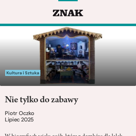
Kultura i Sztuka
Nie tylko do zabawy
Piotr Oczko
Lipiec 2025