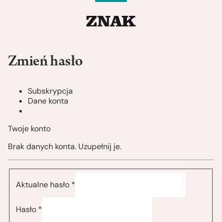
Zmień hasło
Subskrypcja
Dane konta
Twoje konto
Brak danych konta. Uzupełnij je.
Aktualne hasło *
Hasło *