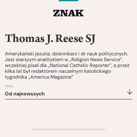
Thomas J. Reese SJ
Amerykański jezuita, dziennikarz i dr nauk politycznych.
Jest starszym analitykiem w „Religion News Service”,
wcześniej pisał dla „National Catholic Reporter”, a przez
kilka lat był redaktorem naczelnym katolickiego
tygodnika „America Magazine”
Sortuj
Od najnowszych
>