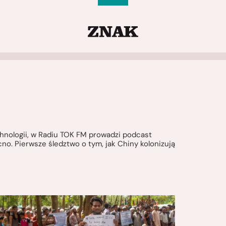
hnologii, w Radiu TOK FM prowadzi podcast
no. Pierwsze śledztwo o tym, jak Chiny kolonizują