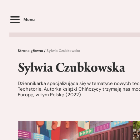
Menu
Strona główna
/
Sylwia Czubkowska
Sylwia Czubkowska
Dziennikarka specjalizująca się w tematyce nowych tec
Techstorie. Autorka książki Chińczycy trzymają nas moc
Europę, w tym Polskę (2022)