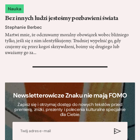
Nauka
Bez innych ludzi jesteśmy pozbawieni świata
Stephanie Berbec
Martwi mnie, że odczuwamy moralny obowiązek wobec bliźniego
tylko, jeśli się z nim identyfikujemy. Trudniej wypełnić go, gdy
czujemy się przez kogoś skrzywdzeni, boimy się drugiego lub
uważamy go za...
>
Newsletterowicze Znaku nie mają FOMO
Zapisz się i otrzymaj dostęp do nowych tekstów przed
premierą, zniżki, prezenty i polecenia kulturalne specjalnie
dla Ciebie.