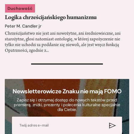
Duchowość
Logika chrześcijańskiego humanizmu
Peter M. Candler jr
Chrześcijaństwo nie jest ani nowożytne, ani średniowieczne, ani
starożytne, głosi natomiast ontologię, w której zapożyczenie nie
tylko nie uchodzi za poddanie się niewoli, ale jest wręcz funkcją
Opatrzności, zgodnie z...
>
Newsletterowicze Znaku nie mają FOMO
Zapisz się i otrzymaj dostęp do nowych tekstów przed
premierą, zniżki, prezenty i polecenia kulturalne specjalnie
dla Ciebie.