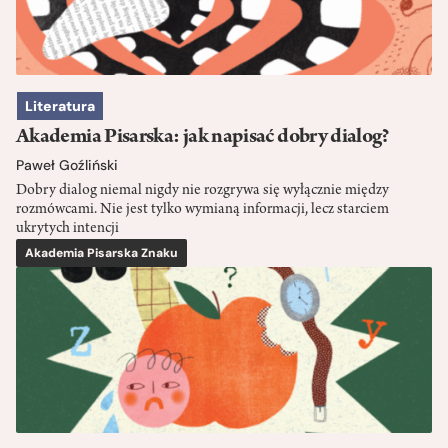
Literatura
Akademia Pisarska: jak napisać dobry dialog?
Paweł Goźliński
Dobry dialog niemal nigdy nie rozgrywa się wyłącznie między
rozmówcami. Nie jest tylko wymianą informacji, lecz starciem
ukrytych intencji
Akademia Pisarska Znaku