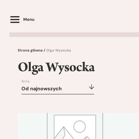
Menu
Strona główna
/
Olga Wysocka
Olga Wysocka
Sortuj
Od najnowszych