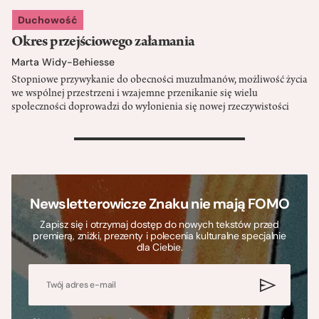
Duchowość
Okres przejściowego załamania
Marta Widy-Behiesse
Stopniowe przywykanie do obecności muzułmanów, możliwość życia
we wspólnej przestrzeni i wzajemne przenikanie się wielu
społeczności doprowadzi do wyłonienia się nowej rzeczywistości
>
Newsletterowicze Znaku nie mają FOMO
Zapisz się i otrzymaj dostęp do nowych tekstów przed
premierą, zniżki, prezenty i polecenia kulturalne specjalnie
dla Ciebie.