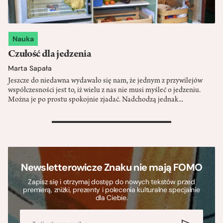
Nauka
Czułość dla jedzenia
Marta Sapała
Jeszcze do niedawna wydawało się nam, że jednym z przywilejów
współczesności jest to, iż wielu z nas nie musi myśleć o jedzeniu.
Można je po prostu spokojnie zjadać. Nadchodzą jednak...
>
Newsletterowicze Znaku nie mają FOMO
Zapisz się i otrzymaj dostęp do nowych tekstów przed
premierą, zniżki, prezenty i polecenia kulturalne specjalnie
dla Ciebie.