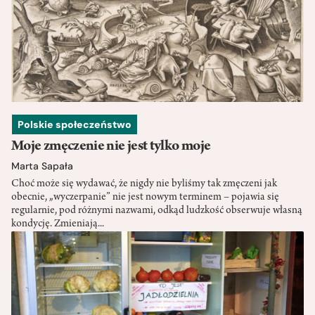
Polskie społeczeństwo
Moje zmęczenie nie jest tylko moje
Marta Sapała
Choć może się wydawać, że nigdy nie byliśmy tak zmęczeni jak
obecnie, „wyczerpanie” nie jest nowym terminem – pojawia się
regularnie, pod różnymi nazwami, odkąd ludzkość obserwuje własną
kondycję. Zmieniają...