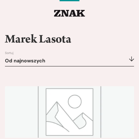
Marek Lasota
Sortuj
Od najnowszych