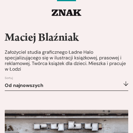
Maciej Blaźniak
Założyciel studia graficznego Ładne Halo
specjalizującego się w ilustracji książkowej, prasowej i
reklamowej. Twórca książek dla dzieci. Mieszka i pracuje
w Łodzi
Sortuj
Od najnowszych