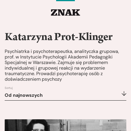
Katarzyna Prot-Klinger
Psychiatrka i psychoterapeutka, analityczka grupowa,
prof. w Instytucie Psychologii Akademii Pedagogiki
Specjalnej w Warszawie. Zajmuje się problemem
indywidualnej i grupowej reakcji na wydarzenie
traumatyczne. Prowadzi psychoterapię osób z
doświadczeniem psychozy
Sortuj
Od najnowszych