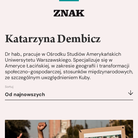
Katarzyna Dembicz
Dr hab., pracuje w Ośrodku Studiów Amerykańskich
Uniwersytetu Warszawskiego. Specjalizuje się w
Ameryce Łacińskiej, w zakresie geografii i transformacji
społeczno-gospodarczej, stosunków międzynarodowych,
ze szczególnym uwzględnieniem Kuby.
Sortuj
Od najnowszych