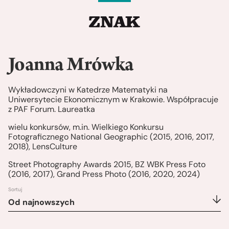
Joanna Mrówka
Wykładowczyni w Katedrze Matematyki na
Uniwersytecie Ekonomicznym w Krakowie. Współpracuje
z PAF Forum. Laureatka
wielu konkursów, m.in. Wielkiego Konkursu
Fotograficznego National Geographic (2015, 2016, 2017,
2018), LensCulture
Street Photography Awards 2015, BZ WBK Press Foto
(2016, 2017), Grand Press Photo (2016, 2020, 2024)
Sortuj
Od najnowszych