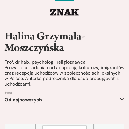
Halina Grzymała-
Moszczyńska
Prof. dr hab., psycholog i religioznawca.
Prowadziła badania nad adaptacją kulturową imigrantów
oraz recepcją uchodźców w społecznościach lokalnych
w Polsce. Autorka podręcznika dla osób pracujących z
uchodźcami.
Sortuj
Od najnowszych