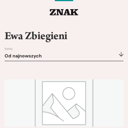
Ewa Zbiegieni
Sortuj
Od najnowszych