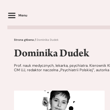
Menu
Strona główna
/
Dominika Dudek
Dominika Dudek
Prof. nauk medycznych, lekarka, psychiatra. Kierownik Kl
CM UJ, redaktor naczelna „Psychiatrii Polskiej”, autork