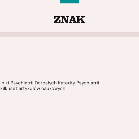
iniki Psychiatrii Dorosłych Katedry Psychiatrii
a kilkuset artykułów naukowych.