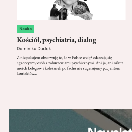
Nauka
Kościół, psychiatria, dialog
Dominika Dudek
Z niepokojem obserwuję to, że w Polsce wciąż zdarzają się
egzorcyzmy osób z zaburzeniami psychicznymi. Ani ja, ani nikt z
moich kolegów i koleżanek po fachu nie sugerujemy pacjentom
kontaktów...