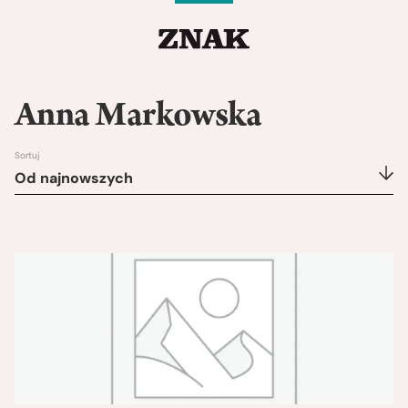
Anna Markowska
Sortuj
Od najnowszych