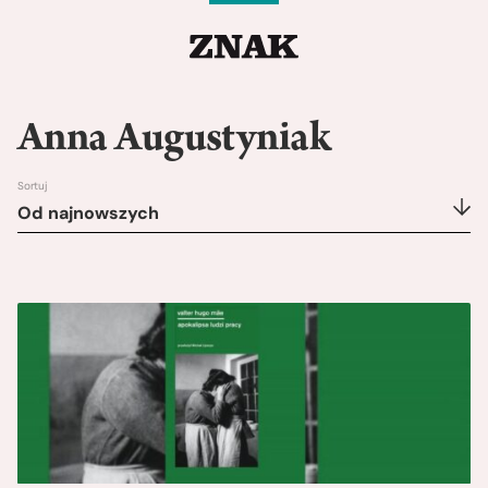
Anna Augustyniak
Sortuj
Od najnowszych