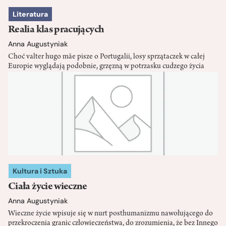
Literatura
Realia klas pracujących
Anna Augustyniak
Choć valter hugo mãe pisze o Portugalii, losy sprzątaczek w całej
Europie wyglądają podobnie, grzęzną w potrzasku cudzego życia
Kultura i Sztuka
Ciała życie wieczne
Anna Augustyniak
Wieczne życie wpisuje się w nurt posthumanizmu nawołującego do
przekroczenia granic człowieczeństwa, do zrozumienia, że bez Innego