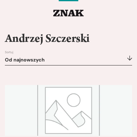
Andrzej Szczerski
Sortuj
Od najnowszych