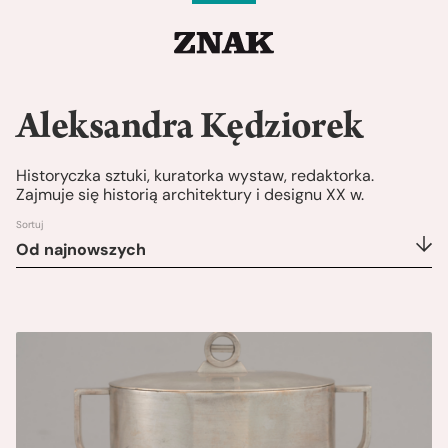
Aleksandra Kędziorek
Historyczka sztuki, kuratorka wystaw, redaktorka.
Zajmuje się historią architektury i designu XX w.
Sortuj
Od najnowszych