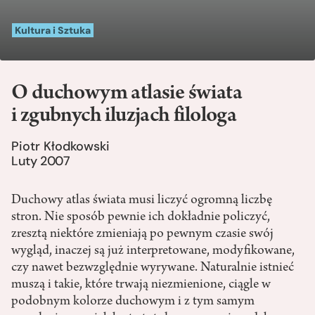
Kultura i Sztuka
O duchowym atlasie świata
i zgubnych iluzjach filologa
Piotr Kłodkowski
Luty 2007
Duchowy atlas świata musi liczyć ogromną liczbę
stron. Nie sposób pewnie ich dokładnie policzyć,
zresztą niektóre zmieniają po pewnym czasie swój
wygląd, inaczej są już interpretowane, modyfikowane,
czy nawet bezwzględnie wyrywane. Naturalnie istnieć
muszą i takie, które trwają niezmienione, ciągle w
podobnym kolorze duchowym i z tym samym