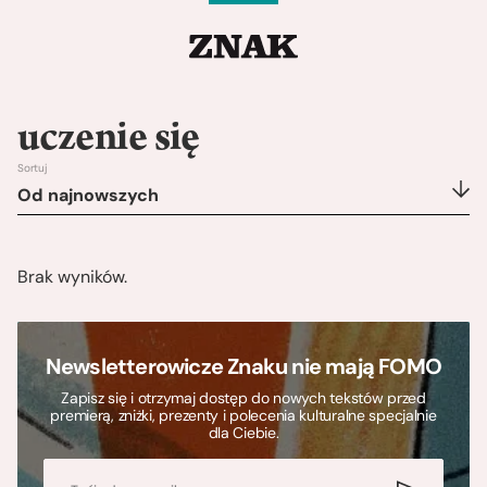
uczenie się
Sortuj
Od najnowszych
Brak wyników.
Newsletterowicze Znaku nie mają FOMO
Zapisz się i otrzymaj dostęp do nowych tekstów przed
premierą, zniżki, prezenty i polecenia kulturalne specjalnie
dla Ciebie.