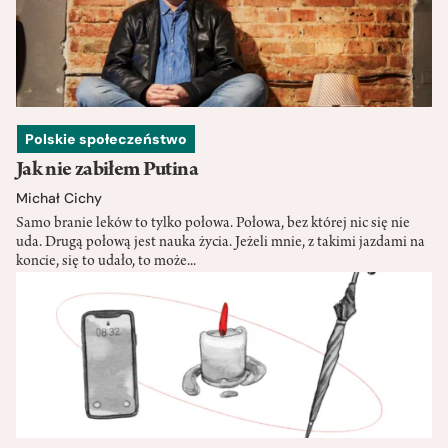
Polskie społeczeństwo
Jak nie zabiłem Putina
Michał Cichy
Samo branie leków to tylko połowa. Połowa, bez której nic się nie
uda. Drugą połową jest nauka życia. Jeżeli mnie, z takimi jazdami na
koncie, się to udało, to może...