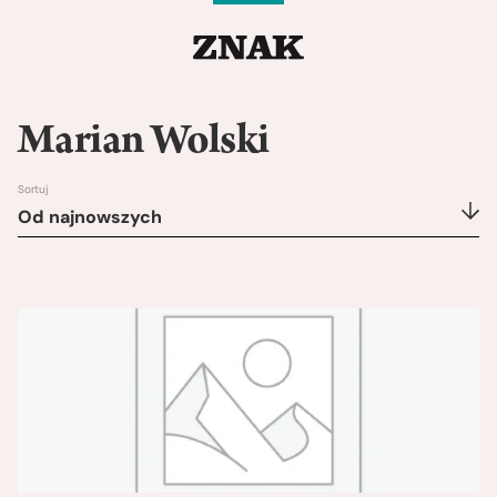
Marian Wolski
Sortuj
Od najnowszych