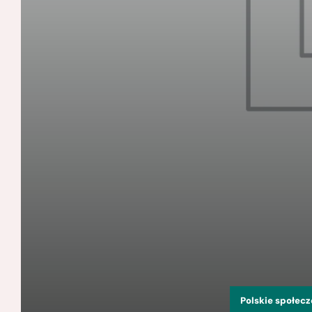
Polskie społec