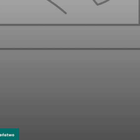
zeństwo