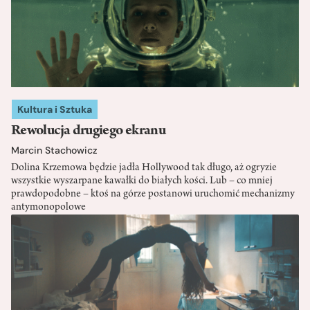
Kultura i Sztuka
Rewolucja drugiego ekranu
Marcin Stachowicz
Dolina Krzemowa będzie jadła Hollywood tak długo, aż ogryzie
wszystkie wyszarpane kawałki do białych kości. Lub – co mniej
prawdopodobne – ktoś na górze postanowi uruchomić mechanizmy
antymonopolowe