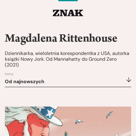
Magdalena Rittenhouse
Dziennikarka, wieloletnia korespondentka z USA, autorka
książki Nowy Jork. Od Mannahatty do Ground Zero
(2021)
Sortuj
Od najnowszych