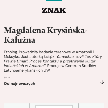
Magdalena Krysińska-
Kałużna
Etnolog. Prowadziła badania terenowe w Amazonii i
Meksyku. Jest autorką książki
Yamashta, czyli Ten Który
Prawie Umarł. Proces kontaktu a przetrwanie kultur
indiańskich w Amazonii
. Pracuje w Centrum Studiów
Latynoamerykańskich UW.
Sortuj
Od najnowszych