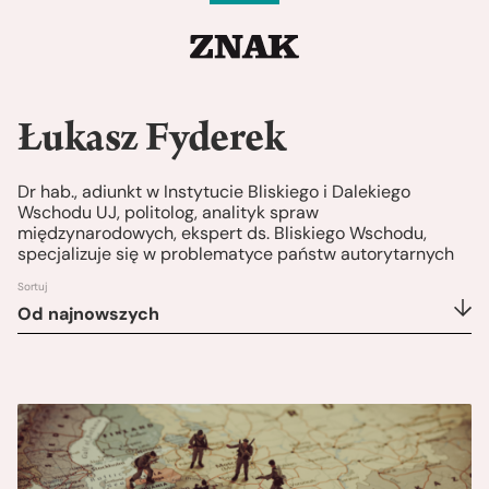
Łukasz Fyderek
Dr hab., adiunkt w Instytucie Bliskiego i Dalekiego
Wschodu UJ, politolog, analityk spraw
międzynarodowych, ekspert ds. Bliskiego Wschodu,
specjalizuje się w problematyce państw autorytarnych
Sortuj
Od najnowszych