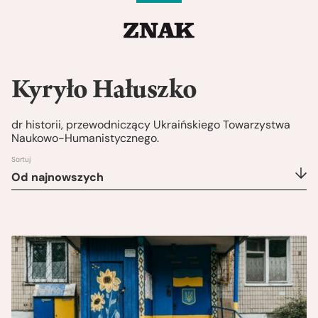
Kyryło Hałuszko
dr historii, przewodniczący Ukraińskiego Towarzystwa
Naukowo-Humanistycznego.
Sortuj
Od najnowszych